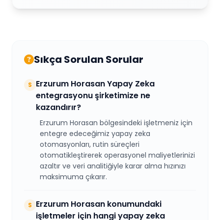
Sıkça Sorulan Sorular
Erzurum Horasan Yapay Zeka
S
entegrasyonu şirketimize ne
kazandırır?
Erzurum Horasan bölgesindeki işletmeniz için
entegre edeceğimiz yapay zeka
otomasyonları, rutin süreçleri
otomatikleştirerek operasyonel maliyetlerinizi
azaltır ve veri analitiğiyle karar alma hızınızı
maksimuma çıkarır.
Erzurum Horasan konumundaki
S
işletmeler için hangi yapay zeka