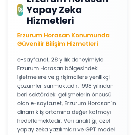
Yapay Zeka
🚀
Hizmetleri
Erzurum Horasan Konumunda
Güvenilir Bilişim Hizmetleri
e-sayfa.net, 28 yıllık deneyimiyle
Erzurum Horasan bölgesindeki
işletmelere ve girişimcilere yenilikçi
çözümler sunmaktadır. 1998 yılından
beri sektördeki gelişmelerin öncüsü
olan e-sayfa.net, Erzurum Horasan'ın
dinamik iş ortamına değer katmayı
hedeflemektedir. Veri analitiği, özel
yapay zeka yazılımları ve GPT model