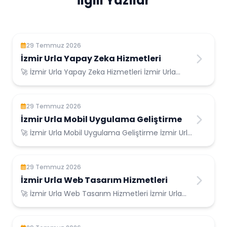
İlgili Yazılar
29 Temmuz 2026
İzmir Urla Yapay Zeka Hizmetleri
🚀 İzmir Urla Yapay Zeka Hizmetleri İzmir Urla
Konumunda Güvenilir Bilişim Hizmetleri ...
29 Temmuz 2026
İzmir Urla Mobil Uygulama Geliştirme
🚀 İzmir Urla Mobil Uygulama Geliştirme İzmir Urla
Konumunda Güvenilir Bilişim Hizmetleri ...
29 Temmuz 2026
İzmir Urla Web Tasarım Hizmetleri
🚀 İzmir Urla Web Tasarım Hizmetleri İzmir Urla
Konumunda Güvenilir Bilişim Hizmetleri ...