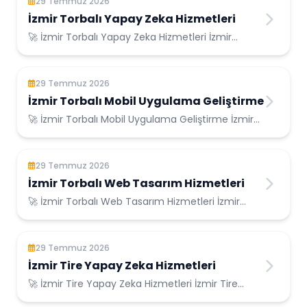
29 Temmuz 2026
İzmir Torbalı Yapay Zeka Hizmetleri
🚀 İzmir Torbalı Yapay Zeka Hizmetleri İzmir
Torbalı Konumunda Güvenilir Bilişim Hizmetler...
29 Temmuz 2026
İzmir Torbalı Mobil Uygulama Geliştirme
🚀 İzmir Torbalı Mobil Uygulama Geliştirme İzmir
Torbalı Konumunda Güvenilir Bilişim Hizme...
29 Temmuz 2026
İzmir Torbalı Web Tasarım Hizmetleri
🚀 İzmir Torbalı Web Tasarım Hizmetleri İzmir
Torbalı Konumunda Güvenilir Bilişim Hizmetle...
29 Temmuz 2026
İzmir Tire Yapay Zeka Hizmetleri
🚀 İzmir Tire Yapay Zeka Hizmetleri İzmir Tire
Konumunda Güvenilir Bilişim Hizmetleri ...