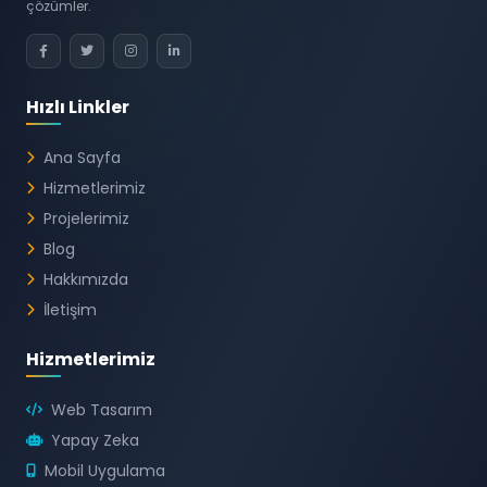
çözümler.
Hızlı Linkler
Ana Sayfa
Hizmetlerimiz
Projelerimiz
Blog
Hakkımızda
İletişim
Hizmetlerimiz
Web Tasarım
Yapay Zeka
Mobil Uygulama