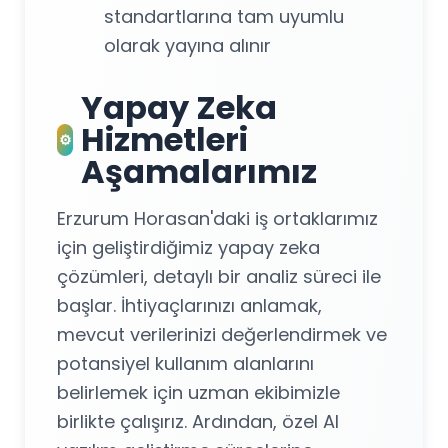
standartlarına tam uyumlu
olarak yayına alınır
Yapay Zeka
Hizmetleri
⚙️
Aşamalarımız
Erzurum Horasan'daki iş ortaklarımız
için geliştirdiğimiz yapay zeka
çözümleri, detaylı bir analiz süreci ile
başlar. İhtiyaçlarınızı anlamak,
mevcut verilerinizi değerlendirmek ve
potansiyel kullanım alanlarını
belirlemek için uzman ekibimizle
birlikte çalışırız. Ardından, özel AI