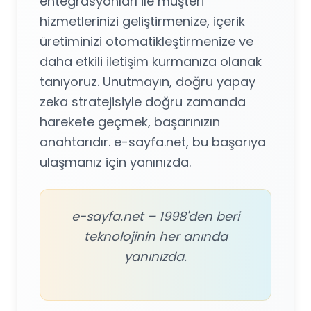
entegrasyonları ile müşteri
hizmetlerinizi geliştirmenize, içerik
üretiminizi otomatikleştirmenize ve
daha etkili iletişim kurmanıza olanak
tanıyoruz. Unutmayın, doğru yapay
zeka stratejisiyle doğru zamanda
harekete geçmek, başarınızın
anahtarıdır. e-sayfa.net, bu başarıya
ulaşmanız için yanınızda.
e-sayfa.net – 1998'den beri
teknolojinin her anında
yanınızda.