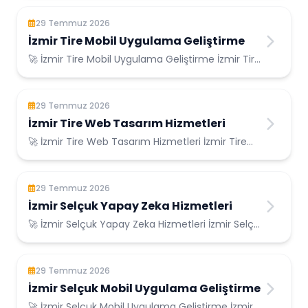
29 Temmuz 2026
İzmir Tire Mobil Uygulama Geliştirme
🚀 İzmir Tire Mobil Uygulama Geliştirme İzmir Tire
Konumunda Güvenilir Bilişim Hizmetleri ...
29 Temmuz 2026
İzmir Tire Web Tasarım Hizmetleri
🚀 İzmir Tire Web Tasarım Hizmetleri İzmir Tire
Konumunda Güvenilir Bilişim Hizmetleri ...
29 Temmuz 2026
İzmir Selçuk Yapay Zeka Hizmetleri
🚀 İzmir Selçuk Yapay Zeka Hizmetleri İzmir Selçuk
Konumunda Güvenilir Bilişim Hizmetleri ...
29 Temmuz 2026
İzmir Selçuk Mobil Uygulama Geliştirme
🚀 İzmir Selçuk Mobil Uygulama Geliştirme İzmir