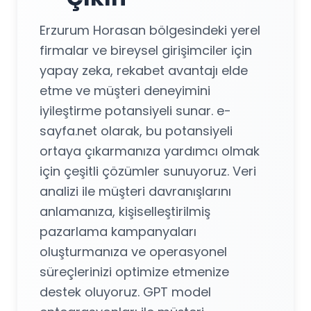
Erzurum Horasan bölgesindeki yerel
firmalar ve bireysel girişimciler için
yapay zeka, rekabet avantajı elde
etme ve müşteri deneyimini
iyileştirme potansiyeli sunar. e-
sayfa.net olarak, bu potansiyeli
ortaya çıkarmanıza yardımcı olmak
için çeşitli çözümler sunuyoruz. Veri
analizi ile müşteri davranışlarını
anlamanıza, kişiselleştirilmiş
pazarlama kampanyaları
oluşturmanıza ve operasyonel
süreçlerinizi optimize etmenize
destek oluyoruz. GPT model