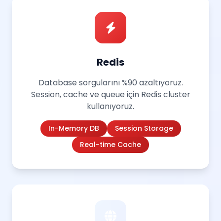
Redis
Database sorgularını %90 azaltıyoruz.
Session, cache ve queue için Redis cluster
kullanıyoruz.
In-Memory DB
Session Storage
Real-time Cache