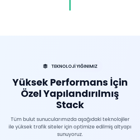
TEKNOLOJİ YIĞINIMIZ
Yüksek Performans İçin
Özel Yapılandırılmış
Stack
Tüm bulut sunucularımızda aşağıdaki teknolojiler
ile yüksek trafik siteler için optimize edilmiş altyapı
sunuyoruz.