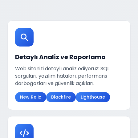
Detaylı Analiz ve Raporlama
Web sitenizi detaylı analiz ediyoruz: SQL
sorguları, yazılım hataları, performans
darboğazları ve güvenlik açıkları.
New Relic
Blackfire
Lighthouse