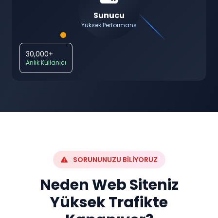
Sunucu
Yüksek Performans
30,000+
Anlık Kullanıcı
SORUNUNUZU BİLİYORUZ
Neden Web Siteniz
Yüksek Trafikte