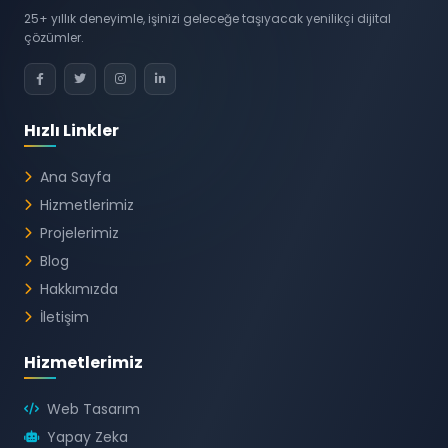
25+ yıllık deneyimle, işinizi geleceğe taşıyacak yenilikçi dijital
çözümler.
Hızlı Linkler
Ana Sayfa
Hizmetlerimiz
Projelerimiz
Blog
Hakkımızda
İletişim
Hizmetlerimiz
Web Tasarım
Yapay Zeka