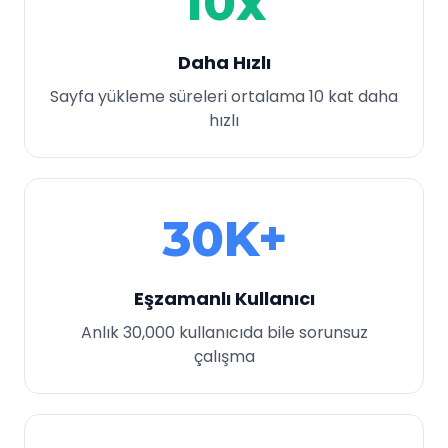
10x
Daha Hızlı
Sayfa yükleme süreleri ortalama 10 kat daha
hızlı
30K+
Eşzamanlı Kullanıcı
Anlık 30,000 kullanıcıda bile sorunsuz
çalışma