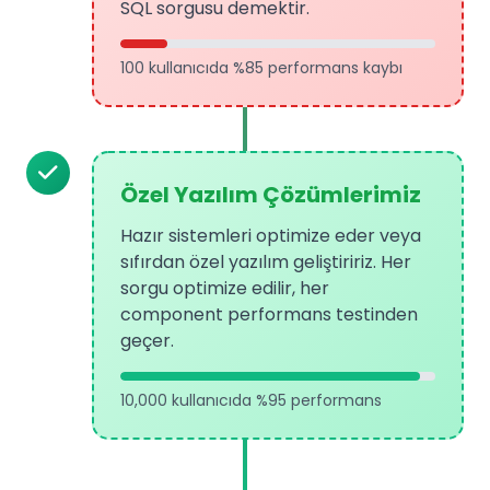
SQL sorgusu demektir.
100 kullanıcıda %85 performans kaybı
Özel Yazılım Çözümlerimiz
Hazır sistemleri optimize eder veya
sıfırdan özel yazılım geliştiririz. Her
sorgu optimize edilir, her
component performans testinden
geçer.
10,000 kullanıcıda %95 performans