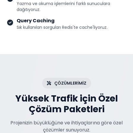
Yazma ve okuma işlemlerini farklı sunuculara
dağıtıyoruz.
Query Caching
Sık kullanılan sorguları Redis'te cache'liyoruz.
ÇÖZÜMLERİMİZ
Yüksek Trafik için Özel
Çözüm Paketleri
Projenizin büyüklüğüne ve ihtiyaçlarına göre özel
çözümler sunuyoruz.