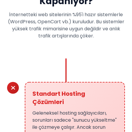
Kapanıyor?
İnternetteki web sitelerinin %95'i hazır sistemlerle
(WordPress, OpenCart vb.) kuruludur. Bu sistemler
yüksek trafik mimarisine uygun değildir ve anlık
trafik artışlarında çöker.
Standart Hosting
Çözümleri
Geleneksel hosting sağlayıcıları,
sorunları sadece "sunucu yükseltme"
ile çözmeye çalışır. Ancak sorun