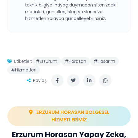
teknik bilgiye ihtiyaç duymadan sitenizdeki
metinleri, görselleri, blog yazılarını ve
hizmetleri kolayca güncelleyebilirsiniz.
Etiketler:
#Erzurum
#Horasan
#Tasarım
#Hizmetleri
Paylaş:
ERZURUM HORASAN BÖLGESEL
HİZMETLERİMİZ
Erzurum Horasan Yapay Zeka,