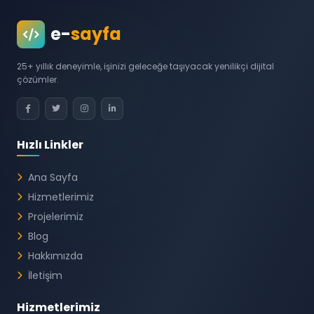
e-
sayfa
25+ yıllık deneyimle, işinizi geleceğe taşıyacak yenilikçi dijital
çözümler.
Hızlı Linkler
Ana Sayfa
Hizmetlerimiz
Projelerimiz
Blog
Hakkımızda
İletişim
Hizmetlerimiz