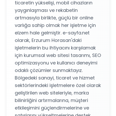
ticaretin yükselişi, mobil cihazların
yaygınlaşması ve rekabetin
artmasıyla birlikte, güçlü bir online
varlığa sahip olmak her işletme için
elzem hale gelmiştir. e-sayfa.net
olarak, Erzurum Horasan'daki
işletmelerin bu ihtiyacını karşılamak
için kurumsal web sitesi tasarımı, SEO
optimizasyonu ve kullanıcı deneyimi
odaklı çözümler sunmaktayız.
Bölgedeki sanayi, ticaret ve hizmet
sektörlerindeki işletmelere özel olarak
geliştirilen web siteleriyle, marka
bilinirliğini artırmalarına, müşteri
etkileşimini güçlendirmelerine ve
satışlarını yükseltmelerine destek