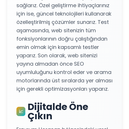
sağlarız. Özel geliştirme ihtiyaçlarınız
için ise, güncel teknolojileri kullanarak
özelleştirilmiş çözümler sunarız. Test
aşamasında, web sitenizin tüm
fonksiyonlarının doğru çalıştığından
emin olmak için kapsamlı testler
yaparız. Son olarak, web sitenizi
yayına almadan önce SEO
uyumluluğunu kontrol eder ve arama
motorlarında üst sıralarda yer alması
için gerekli optimizasyonları yaparız.
Dijitalde Öne
📈
Çıkın