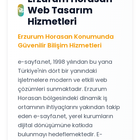
Web Tasarım
🚀
Hizmetleri
Erzurum Horasan Konumunda
Güvenilir Bilişim Hizmetleri
e-sayfa.net, 1998 yılından bu yana
Türkiye'nin dört bir yanındaki
işletmelere modern ve etkili web
çözümleri sunmaktadır. Erzurum
Horasan bölgesindeki dinamik iş
ortamının ihtiyaçlarını yakından takip
eden e-sayfa.net, yerel kurumların
dijital dönüşümüne katkıda
bulunmayı hedeflemektedir. E-