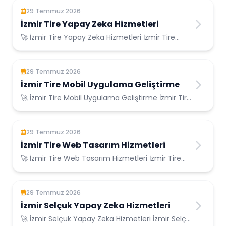
29 Temmuz 2026
İzmir Tire Yapay Zeka Hizmetleri
🚀 İzmir Tire Yapay Zeka Hizmetleri İzmir Tire
Konumunda Güvenilir Bilişim Hizmetleri ...
29 Temmuz 2026
İzmir Tire Mobil Uygulama Geliştirme
🚀 İzmir Tire Mobil Uygulama Geliştirme İzmir Tire
Konumunda Güvenilir Bilişim Hizmetleri ...
29 Temmuz 2026
İzmir Tire Web Tasarım Hizmetleri
🚀 İzmir Tire Web Tasarım Hizmetleri İzmir Tire
Konumunda Güvenilir Bilişim Hizmetleri ...
29 Temmuz 2026
İzmir Selçuk Yapay Zeka Hizmetleri
🚀 İzmir Selçuk Yapay Zeka Hizmetleri İzmir Selçuk