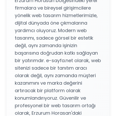
Erzurum Horasan bölgesindeki yerel
firmalara ve bireysel girişimcilere
yönelik web tasarım hizmetlerimizle,
dijital dünyada öne çıkmalarına
yardımcı oluyoruz. Modern web
tasarımı, sadece görsel bir estetik
değil, aynı zamanda işinizin
başarısına doğrudan katkı sağlayan
bir yatırımdır. e-sayfa.net olarak, web
sitenizi sadece bir tanıtım aracı
olarak değil, aynı zamanda müşteri
kazanımını ve marka değerini
artıracak bir platform olarak
konumlandırıyoruz. Güvenilir ve
profesyonel bir web tasarım ortağı
olarak, Erzurum Horasan'daki