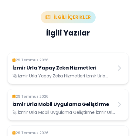
İLGİLİ İÇERİKLER
İlgili Yazılar
29 Temmuz 2026
İzmir Urla Yapay Zeka Hizmetleri
🚀 İzmir Urla Yapay Zeka Hizmetleri İzmir Urla
Konumunda Güvenilir Bilişim Hizmetleri ...
29 Temmuz 2026
İzmir Urla Mobil Uygulama Geliştirme
🚀 İzmir Urla Mobil Uygulama Geliştirme İzmir Urla
Konumunda Güvenilir Bilişim Hizmetleri ...
29 Temmuz 2026