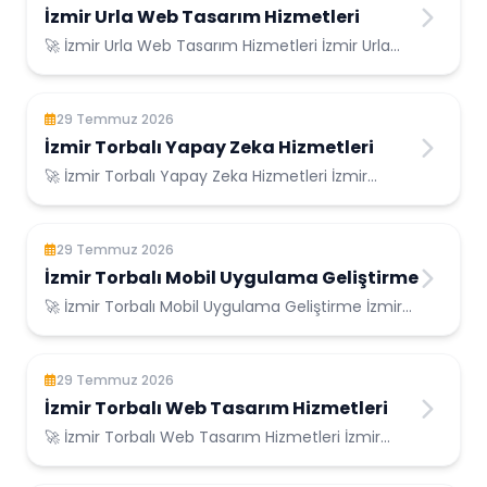
İzmir Urla Web Tasarım Hizmetleri
🚀 İzmir Urla Web Tasarım Hizmetleri İzmir Urla
Konumunda Güvenilir Bilişim Hizmetleri ...
29 Temmuz 2026
İzmir Torbalı Yapay Zeka Hizmetleri
🚀 İzmir Torbalı Yapay Zeka Hizmetleri İzmir
Torbalı Konumunda Güvenilir Bilişim Hizmetler...
29 Temmuz 2026
İzmir Torbalı Mobil Uygulama Geliştirme
🚀 İzmir Torbalı Mobil Uygulama Geliştirme İzmir
Torbalı Konumunda Güvenilir Bilişim Hizme...
29 Temmuz 2026
İzmir Torbalı Web Tasarım Hizmetleri
🚀 İzmir Torbalı Web Tasarım Hizmetleri İzmir
Torbalı Konumunda Güvenilir Bilişim Hizmetle...