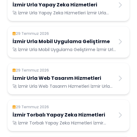
İzmir Urla Yapay Zeka Hizmetleri
🚀 İzmir Urla Yapay Zeka Hizmetleri İzmir Urla
Konumunda Güvenilir Bilişim Hizmetleri ...
29 Temmuz 2026
İzmir Urla Mobil Uygulama Geliştirme
🚀 İzmir Urla Mobil Uygulama Geliştirme İzmir Urla
Konumunda Güvenilir Bilişim Hizmetleri ...
29 Temmuz 2026
İzmir Urla Web Tasarım Hizmetleri
🚀 İzmir Urla Web Tasarım Hizmetleri İzmir Urla
Konumunda Güvenilir Bilişim Hizmetleri ...
29 Temmuz 2026
İzmir Torbalı Yapay Zeka Hizmetleri
🚀 İzmir Torbalı Yapay Zeka Hizmetleri İzmir
Torbalı Konumunda Güvenilir Bilişim Hizmetler...