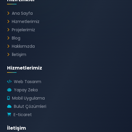
Ana Sayfa
Hizmetlerimiz
Projelerimiz
Blog
Hakkımızda
İletişim
Hizmetlerimiz
Web Tasarım
Yapay Zeka
Mobil Uygulama
Bulut Çözümleri
E-ticaret
İletişim