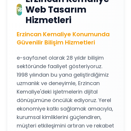
Web Tasarım
🚀
Hizmetleri
Erzincan Kemaliye Konumunda
Güvenilir Bilişim Hizmetleri
e-sayfa.net olarak 28 yıldır bilişim
sektöründe faaliyet gösteriyoruz.
1998 yılından bu yana geliştirdiğimiz
uzmanlık ve deneyimle, Erzincan
Kemaliye'deki işletmelerin dijital
dönüşümüne öncülük ediyoruz. Yerel
ekonomiye katkı sağlamak amacıyla,
kurumsal kimliklerini güçlendiren,
müşteri etkileşimini artıran ve rekabet