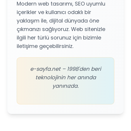
Modern web tasarımı, SEO uyumlu
içerikler ve kullanıcı odaklı bir
yaklaşım ile, dijital dünyada öne
çıkmanızı sağlıyoruz. Web sitenizle
ilgili her türlü sorunuz için bizimle
iletişime geçebilirsiniz.
e-sayfa.net – 1998'den beri
teknolojinin her anında
yanınızda.