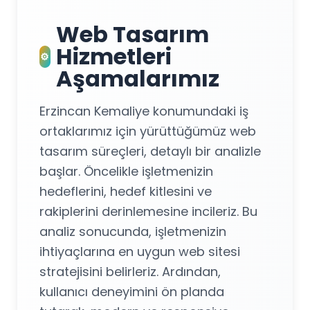
Web Tasarım
Hizmetleri
⚙️
Aşamalarımız
Erzincan Kemaliye konumundaki iş
ortaklarımız için yürüttüğümüz web
tasarım süreçleri, detaylı bir analizle
başlar. Öncelikle işletmenizin
hedeflerini, hedef kitlesini ve
rakiplerini derinlemesine incileriz. Bu
analiz sonucunda, işletmenizin
ihtiyaçlarına en uygun web sitesi
stratejisini belirleriz. Ardından,
kullanıcı deneyimini ön planda