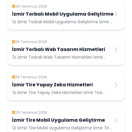
29 Temmuz 2026
İzmir Torbalı Mobil Uygulama Geliştirme
🚀 İzmir Torbalı Mobil Uygulama Geliştirme İzmir
Torbalı Konumunda Güvenilir Bilişim Hizme...
29 Temmuz 2026
İzmir Torbalı Web Tasarım Hizmetleri
🚀 İzmir Torbalı Web Tasarım Hizmetleri İzmir
Torbalı Konumunda Güvenilir Bilişim Hizmetle...
29 Temmuz 2026
İzmir Tire Yapay Zeka Hizmetleri
🚀 İzmir Tire Yapay Zeka Hizmetleri İzmir Tire
Konumunda Güvenilir Bilişim Hizmetleri ...
29 Temmuz 2026
İzmir Tire Mobil Uygulama Geliştirme
🚀 İzmir Tire Mobil Uygulama Geliştirme İzmir Tire