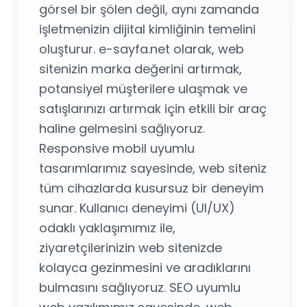
görsel bir şölen değil, aynı zamanda
işletmenizin dijital kimliğinin temelini
oluşturur. e-sayfa.net olarak, web
sitenizin marka değerini artırmak,
potansiyel müşterilere ulaşmak ve
satışlarınızı artırmak için etkili bir araç
haline gelmesini sağlıyoruz.
Responsive mobil uyumlu
tasarımlarımız sayesinde, web siteniz
tüm cihazlarda kusursuz bir deneyim
sunar. Kullanıcı deneyimi (UI/UX)
odaklı yaklaşımımız ile,
ziyaretçilerinizin web sitenizde
kolayca gezinmesini ve aradıklarını
bulmasını sağlıyoruz. SEO uyumlu