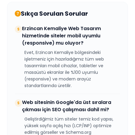
Sıkça Sorulan Sorular
Erzincan Kemaliye Web Tasarım
S
hizmetinde siteler mobil uyumlu
(responsive) mu oluyor?
Evet, Erzincan Kemaliye bölgesindeki
işletmeniz için hazırladığımız tüm web
tasarımları mobil cihazlar, tabletler ve
masaüstü ekranlar ile %100 uyumlu
(responsive) ve modern arayüz
standartlarında üretilir.
Web sitesinin Google'da üst sıralara
S
çıkması için SEO çalışması dahil mi?
Geliştirdiğimiz tüm siteler temiz kod yapısı,
yüksek sayfa açılış hızı (LCP/INP) optimize
edilmiş görseller ve Schema.org