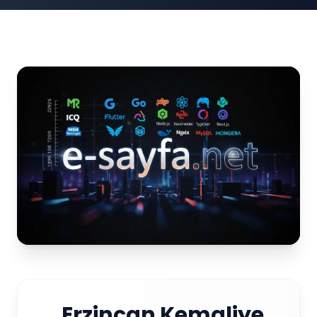
Erzincan Kemaliye