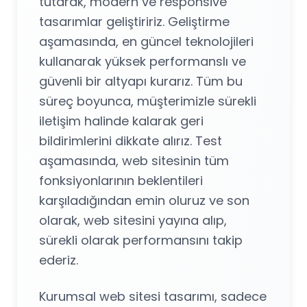
tutarak, modern ve responsive
tasarımlar geliştiririz. Geliştirme
aşamasında, en güncel teknolojileri
kullanarak yüksek performanslı ve
güvenli bir altyapı kurarız. Tüm bu
süreç boyunca, müşterimizle sürekli
iletişim halinde kalarak geri
bildirimlerini dikkate alırız. Test
aşamasında, web sitesinin tüm
fonksiyonlarının beklentileri
karşıladığından emin oluruz ve son
olarak, web sitesini yayına alıp,
sürekli olarak performansını takip
ederiz.
Kurumsal web sitesi tasarımı, sadece