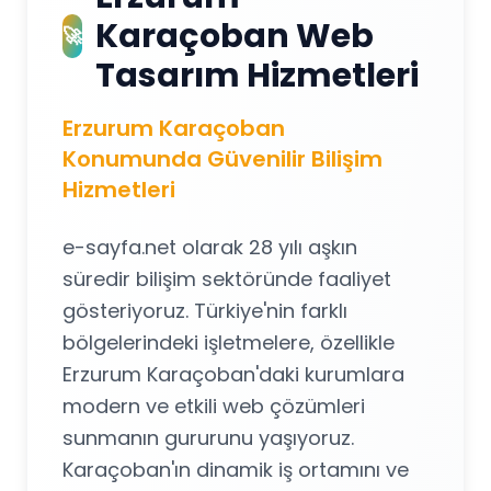
Karaçoban Web
🚀
Tasarım Hizmetleri
Erzurum Karaçoban
Konumunda Güvenilir Bilişim
Hizmetleri
e-sayfa.net olarak 28 yılı aşkın
süredir bilişim sektöründe faaliyet
gösteriyoruz. Türkiye'nin farklı
bölgelerindeki işletmelere, özellikle
Erzurum Karaçoban'daki kurumlara
modern ve etkili web çözümleri
sunmanın gururunu yaşıyoruz.
Karaçoban'ın dinamik iş ortamını ve