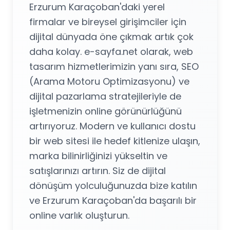
Erzurum Karaçoban'daki yerel
firmalar ve bireysel girişimciler için
dijital dünyada öne çıkmak artık çok
daha kolay. e-sayfa.net olarak, web
tasarım hizmetlerimizin yanı sıra, SEO
(Arama Motoru Optimizasyonu) ve
dijital pazarlama stratejileriyle de
işletmenizin online görünürlüğünü
artırıyoruz. Modern ve kullanıcı dostu
bir web sitesi ile hedef kitlenize ulaşın,
marka bilinirliğinizi yükseltin ve
satışlarınızı artırın. Siz de dijital
dönüşüm yolculuğunuzda bize katılın
ve Erzurum Karaçoban'da başarılı bir
online varlık oluşturun.