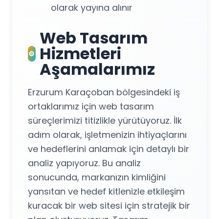
olarak yayına alınır
Web Tasarım
Hizmetleri
⚙️
Aşamalarımız
Erzurum Karaçoban bölgesindeki iş
ortaklarımız için web tasarım
süreçlerimizi titizlikle yürütüyoruz. İlk
adım olarak, işletmenizin ihtiyaçlarını
ve hedeflerini anlamak için detaylı bir
analiz yapıyoruz. Bu analiz
sonucunda, markanızın kimliğini
yansıtan ve hedef kitlenizle etkileşim
kuracak bir web sitesi için stratejik bir