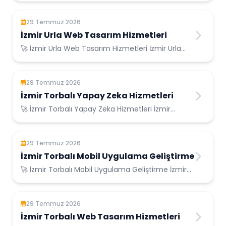
29 Temmuz 2026
İzmir Urla Web Tasarım Hizmetleri
🚀 İzmir Urla Web Tasarım Hizmetleri İzmir Urla
Konumunda Güvenilir Bilişim Hizmetleri ...
29 Temmuz 2026
İzmir Torbalı Yapay Zeka Hizmetleri
🚀 İzmir Torbalı Yapay Zeka Hizmetleri İzmir
Torbalı Konumunda Güvenilir Bilişim Hizmetler...
29 Temmuz 2026
İzmir Torbalı Mobil Uygulama Geliştirme
🚀 İzmir Torbalı Mobil Uygulama Geliştirme İzmir
Torbalı Konumunda Güvenilir Bilişim Hizme...
29 Temmuz 2026
İzmir Torbalı Web Tasarım Hizmetleri