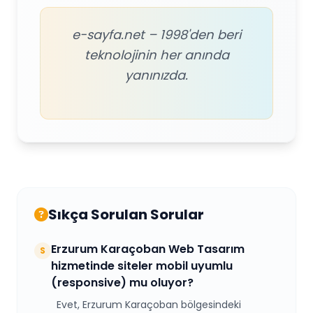
e-sayfa.net – 1998'den beri
teknolojinin her anında
yanınızda.
Sıkça Sorulan Sorular
Erzurum Karaçoban Web Tasarım
S
hizmetinde siteler mobil uyumlu
(responsive) mu oluyor?
Evet, Erzurum Karaçoban bölgesindeki