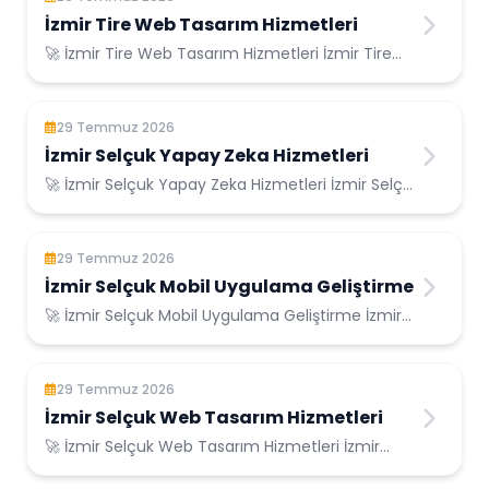
İzmir Tire Web Tasarım Hizmetleri
🚀 İzmir Tire Web Tasarım Hizmetleri İzmir Tire
Konumunda Güvenilir Bilişim Hizmetleri ...
29 Temmuz 2026
İzmir Selçuk Yapay Zeka Hizmetleri
🚀 İzmir Selçuk Yapay Zeka Hizmetleri İzmir Selçuk
Konumunda Güvenilir Bilişim Hizmetleri ...
29 Temmuz 2026
İzmir Selçuk Mobil Uygulama Geliştirme
🚀 İzmir Selçuk Mobil Uygulama Geliştirme İzmir
Selçuk Konumunda Güvenilir Bilişim Hizmetl...
29 Temmuz 2026
İzmir Selçuk Web Tasarım Hizmetleri
🚀 İzmir Selçuk Web Tasarım Hizmetleri İzmir
Selçuk Konumunda Güvenilir Bilişim Hizmetleri...