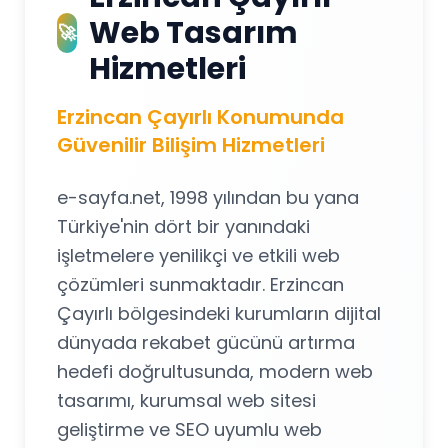
Web Tasarım
🚀
Hizmetleri
Erzincan Çayırlı Konumunda
Güvenilir Bilişim Hizmetleri
e-sayfa.net, 1998 yılından bu yana
Türkiye'nin dört bir yanındaki
işletmelere yenilikçi ve etkili web
çözümleri sunmaktadır. Erzincan
Çayırlı bölgesindeki kurumların dijital
dünyada rekabet gücünü artırma
hedefi doğrultusunda, modern web
tasarımı, kurumsal web sitesi
geliştirme ve SEO uyumlu web