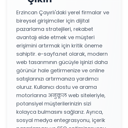
Erzincan Çayırlı'daki yerel firmalar ve
bireysel girişimciler için dijital
pazarlama stratejileri, rekabet
avantajı elde etmek ve müşteri
erişimini artırmak için kritik öneme
sahiptir. e-sayfa.net olarak, modern
web tasarımının gücüyle işinizi daha
görünür hale getirmenize ve online
satışlarınızı artırmanıza yardımcı
oluruz. Kullanıcı dostu ve arama
motorlarına अनुकूल web siteleriyle,
potansiyel müşterilerinizin sizi
kolayca bulmasını sağlarız. Ayrıca,
sosyal medya entegrasyonu, içerik