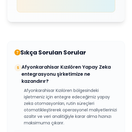
Sıkça Sorulan Sorular
Afyonkarahisar Kızılören Yapay Zeka
S
entegrasyonu şirketimize ne
kazandırır?
Afyonkarahisar Kızılören bölgesindeki
işletmeniz için entegre edeceğimiz yapay
zeka otomasyonları, rutin süreçleri
otomatikleştirerek operasyonel maliyetlerinizi
azaltır ve veri analitiğiyle karar alma hızınızı
maksimuma çıkarır.