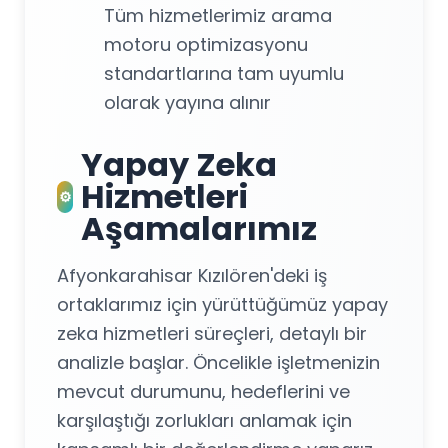
Tüm hizmetlerimiz arama
motoru optimizasyonu
standartlarına tam uyumlu
olarak yayına alınır
Yapay Zeka
Hizmetleri
⚙️
Aşamalarımız
Afyonkarahisar Kızılören'deki iş
ortaklarımız için yürüttüğümüz yapay
zeka hizmetleri süreçleri, detaylı bir
analizle başlar. Öncelikle işletmenizin
mevcut durumunu, hedeflerini ve
karşılaştığı zorlukları anlamak için