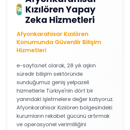
Kızılören Yapay
🚀
Zeka Hizmetleri
Afyonkarahisar Kızılören
Konumunda Güvenilir Bilişim
Hizmetleri
e-sayfa.net olarak, 28 yılı aşkın
süredir bilişim sektöründe
sunduğumuz geniş yelpazeli
hizmetlerle Türkiye'nin dört bir
yanındaki işletmelere değer katıyoruz.
Afyonkarahisar Kızılören bölgesindeki
kurumların rekabet gücünü artırmak
ve operasyonel verimliliğini