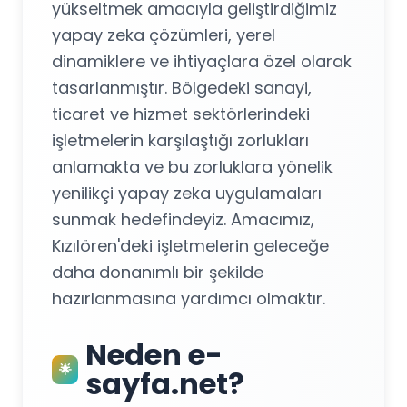
yükseltmek amacıyla geliştirdiğimiz
yapay zeka çözümleri, yerel
dinamiklere ve ihtiyaçlara özel olarak
tasarlanmıştır. Bölgedeki sanayi,
ticaret ve hizmet sektörlerindeki
işletmelerin karşılaştığı zorlukları
anlamakta ve bu zorluklara yönelik
yenilikçi yapay zeka uygulamaları
sunmak hedefindeyiz. Amacımız,
Kızılören'deki işletmelerin geleceğe
daha donanımlı bir şekilde
hazırlanmasına yardımcı olmaktır.
Neden e-
🌟
sayfa.net?