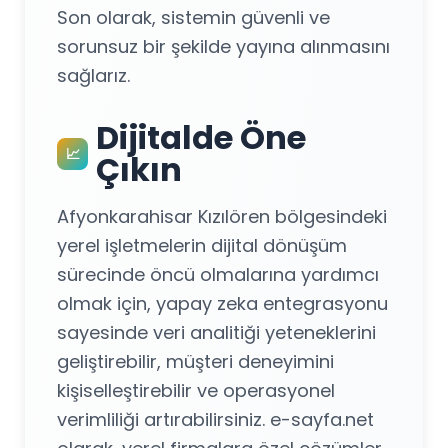
Son olarak, sistemin güvenli ve
sorunsuz bir şekilde yayına alınmasını
sağlarız.
Dijitalde Öne
📈
Çıkın
Afyonkarahisar Kızılören bölgesindeki
yerel işletmelerin dijital dönüşüm
sürecinde öncü olmalarına yardımcı
olmak için, yapay zeka entegrasyonu
sayesinde veri analitiği yeteneklerini
geliştirebilir, müşteri deneyimini
kişiselleştirebilir ve operasyonel
verimliliği artırabilirsiniz. e-sayfa.net