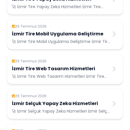
🚀 İzmir Tire Yapay Zeka Hizmetleri İzmir Tire
Konumunda Güvenilir Bilişim Hizmetleri ...
29 Temmuz 2026
İzmir Tire Mobil Uygulama Geliştirme
🚀 İzmir Tire Mobil Uygulama Geliştirme İzmir Tire
Konumunda Güvenilir Bilişim Hizmetleri ...
29 Temmuz 2026
İzmir Tire Web Tasarım Hizmetleri
🚀 İzmir Tire Web Tasarım Hizmetleri İzmir Tire
Konumunda Güvenilir Bilişim Hizmetleri ...
29 Temmuz 2026
İzmir Selçuk Yapay Zeka Hizmetleri
🚀 İzmir Selçuk Yapay Zeka Hizmetleri İzmir Selçuk
Konumunda Güvenilir Bilişim Hizmetleri ...