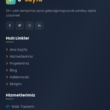
25+ yıllık deneyimle, işinizi geleceğe taşıyacak yenilikçi dijital
çözümler.
Hızlı Linkler
Ana Sayfa
Hizmetlerimiz
Projelerimiz
Blog
Hakkımızda
İletişim
Hizmetlerimiz
Web Tasarım