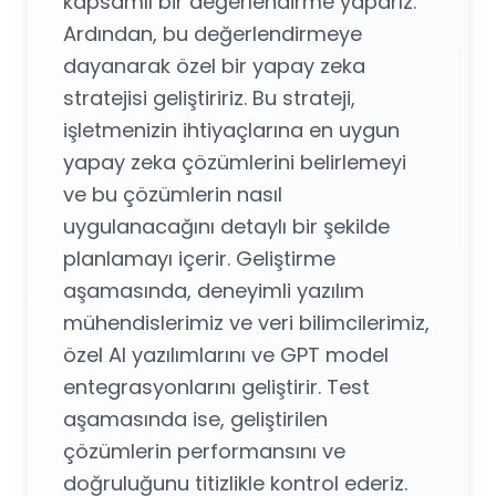
kapsamlı bir değerlendirme yaparız.
Ardından, bu değerlendirmeye
dayanarak özel bir yapay zeka
stratejisi geliştiririz. Bu strateji,
işletmenizin ihtiyaçlarına en uygun
yapay zeka çözümlerini belirlemeyi
ve bu çözümlerin nasıl
uygulanacağını detaylı bir şekilde
planlamayı içerir. Geliştirme
aşamasında, deneyimli yazılım
mühendislerimiz ve veri bilimcilerimiz,
özel AI yazılımlarını ve GPT model
entegrasyonlarını geliştirir. Test
aşamasında ise, geliştirilen
çözümlerin performansını ve
doğruluğunu titizlikle kontrol ederiz.