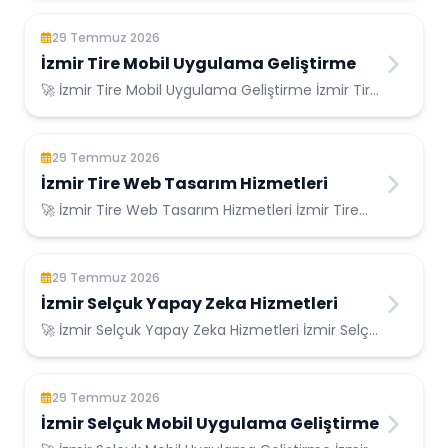
29 Temmuz 2026
İzmir Tire Mobil Uygulama Geliştirme
🚀 İzmir Tire Mobil Uygulama Geliştirme İzmir Tire
Konumunda Güvenilir Bilişim Hizmetleri ...
29 Temmuz 2026
İzmir Tire Web Tasarım Hizmetleri
🚀 İzmir Tire Web Tasarım Hizmetleri İzmir Tire
Konumunda Güvenilir Bilişim Hizmetleri ...
29 Temmuz 2026
İzmir Selçuk Yapay Zeka Hizmetleri
🚀 İzmir Selçuk Yapay Zeka Hizmetleri İzmir Selçuk
Konumunda Güvenilir Bilişim Hizmetleri ...
29 Temmuz 2026
İzmir Selçuk Mobil Uygulama Geliştirme