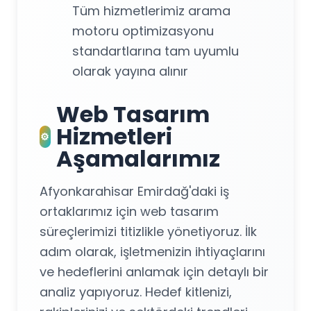
Tüm hizmetlerimiz arama
motoru optimizasyonu
standartlarına tam uyumlu
olarak yayına alınır
Web Tasarım
Hizmetleri
⚙️
Aşamalarımız
Afyonkarahisar Emirdağ'daki iş
ortaklarımız için web tasarım
süreçlerimizi titizlikle yönetiyoruz. İlk
adım olarak, işletmenizin ihtiyaçlarını
ve hedeflerini anlamak için detaylı bir
analiz yapıyoruz. Hedef kitlenizi,