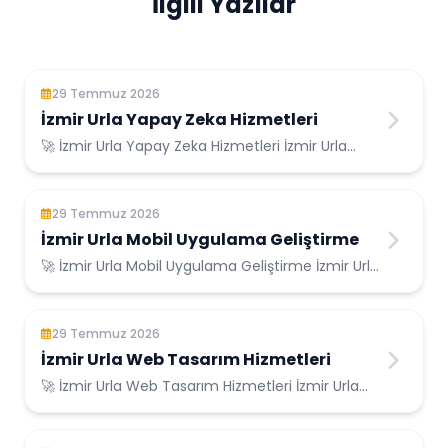
İlgili Yazılar
29 Temmuz 2026
İzmir Urla Yapay Zeka Hizmetleri
🚀 İzmir Urla Yapay Zeka Hizmetleri İzmir Urla
Konumunda Güvenilir Bilişim Hizmetleri ...
29 Temmuz 2026
İzmir Urla Mobil Uygulama Geliştirme
🚀 İzmir Urla Mobil Uygulama Geliştirme İzmir Urla
Konumunda Güvenilir Bilişim Hizmetleri ...
29 Temmuz 2026
İzmir Urla Web Tasarım Hizmetleri
🚀 İzmir Urla Web Tasarım Hizmetleri İzmir Urla
Konumunda Güvenilir Bilişim Hizmetleri ...