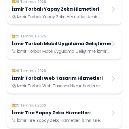
29 Temmuz 2026
İzmir Torbalı Yapay Zeka Hizmetleri
🚀 İzmir Torbalı Yapay Zeka Hizmetleri İzmir
Torbalı Konumunda Güvenilir Bilişim Hizmetler...
29 Temmuz 2026
İzmir Torbalı Mobil Uygulama Geliştirme
🚀 İzmir Torbalı Mobil Uygulama Geliştirme İzmir
Torbalı Konumunda Güvenilir Bilişim Hizme...
29 Temmuz 2026
İzmir Torbalı Web Tasarım Hizmetleri
🚀 İzmir Torbalı Web Tasarım Hizmetleri İzmir
Torbalı Konumunda Güvenilir Bilişim Hizmetle...
29 Temmuz 2026
İzmir Tire Yapay Zeka Hizmetleri
🚀 İzmir Tire Yapay Zeka Hizmetleri İzmir Tire
Konumunda Güvenilir Bilişim Hizmetleri ...