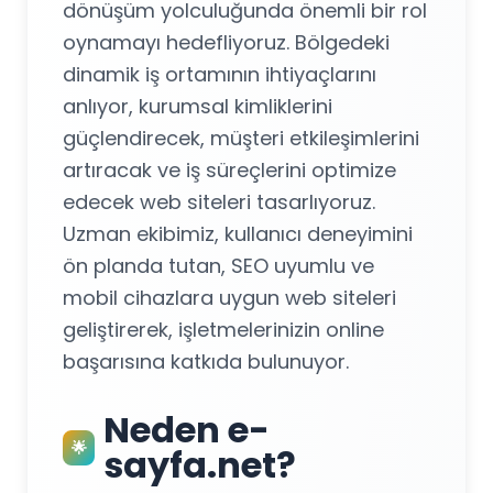
dönüşüm yolculuğunda önemli bir rol
oynamayı hedefliyoruz. Bölgedeki
dinamik iş ortamının ihtiyaçlarını
anlıyor, kurumsal kimliklerini
güçlendirecek, müşteri etkileşimlerini
artıracak ve iş süreçlerini optimize
edecek web siteleri tasarlıyoruz.
Uzman ekibimiz, kullanıcı deneyimini
ön planda tutan, SEO uyumlu ve
mobil cihazlara uygun web siteleri
geliştirerek, işletmelerinizin online
başarısına katkıda bulunuyor.
Neden e-
🌟
sayfa.net?