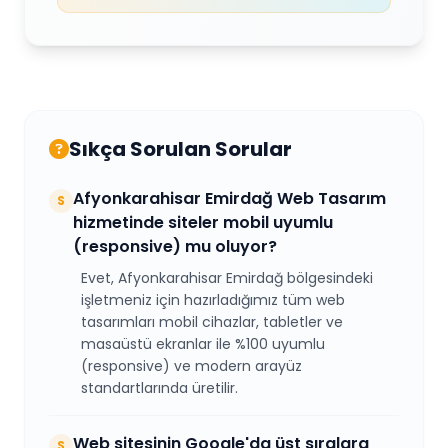
Sıkça Sorulan Sorular
Afyonkarahisar Emirdağ Web Tasarım
S
hizmetinde siteler mobil uyumlu
(responsive) mu oluyor?
Evet, Afyonkarahisar Emirdağ bölgesindeki
işletmeniz için hazırladığımız tüm web
tasarımları mobil cihazlar, tabletler ve
masaüstü ekranlar ile %100 uyumlu
(responsive) ve modern arayüz
standartlarında üretilir.
Web sitesinin Google'da üst sıralara
S