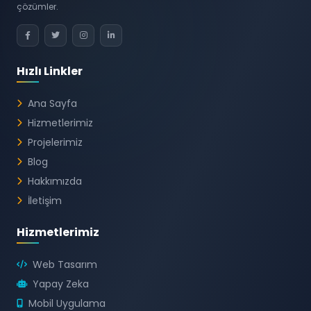
çözümler.
Hızlı Linkler
Ana Sayfa
Hizmetlerimiz
Projelerimiz
Blog
Hakkımızda
İletişim
Hizmetlerimiz
Web Tasarım
Yapay Zeka
Mobil Uygulama