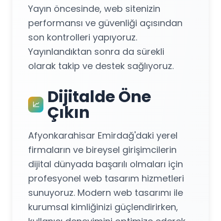
Yayın öncesinde, web sitenizin
performansı ve güvenliği açısından
son kontrolleri yapıyoruz.
Yayınlandıktan sonra da sürekli
olarak takip ve destek sağlıyoruz.
Dijitalde Öne
📈
Çıkın
Afyonkarahisar Emirdağ'daki yerel
firmaların ve bireysel girişimcilerin
dijital dünyada başarılı olmaları için
profesyonel web tasarım hizmetleri
sunuyoruz. Modern web tasarımı ile
kurumsal kimliğinizi güçlendirirken,