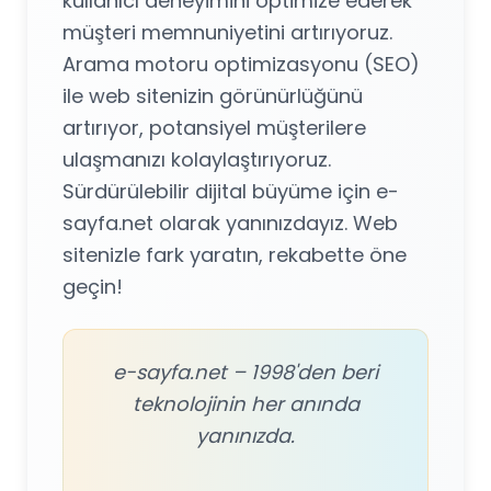
kullanıcı deneyimini optimize ederek
müşteri memnuniyetini artırıyoruz.
Arama motoru optimizasyonu (SEO)
ile web sitenizin görünürlüğünü
artırıyor, potansiyel müşterilere
ulaşmanızı kolaylaştırıyoruz.
Sürdürülebilir dijital büyüme için e-
sayfa.net olarak yanınızdayız. Web
sitenizle fark yaratın, rekabette öne
geçin!
e-sayfa.net – 1998'den beri
teknolojinin her anında
yanınızda.