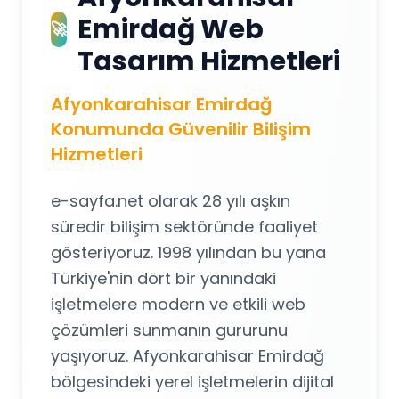
Emirdağ Web
🚀
Tasarım Hizmetleri
Afyonkarahisar Emirdağ
Konumunda Güvenilir Bilişim
Hizmetleri
e-sayfa.net olarak 28 yılı aşkın
süredir bilişim sektöründe faaliyet
gösteriyoruz. 1998 yılından bu yana
Türkiye'nin dört bir yanındaki
işletmelere modern ve etkili web
çözümleri sunmanın gururunu
yaşıyoruz. Afyonkarahisar Emirdağ
bölgesindeki yerel işletmelerin dijital