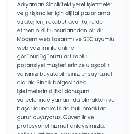
Adıyaman Sincik'teki yerel işletmeler
ve girişimciler için dijital pazarlama
stratejileri, rekabet avantajı elde
etmenin kilit unsurlarından biridir.
Modern web tasarımı ve SEO uyumlu
web yazılımı ile online
görünürlüğünüzü artırabilir,
potansiyel müşterilerinize ulaşabilir
ve işinizi büyütebilirsiniz. e-sayfa.net
olarak, Sincik bölgesindeki
işletmelerin dijital dönüşüm
süreçlerinde yanlarında olmaktan ve
başarılarına katkıda bulunmaktan
gurur duyuyoruz. Güvenilir ve
profesyonel hizmet anlayışımızla,