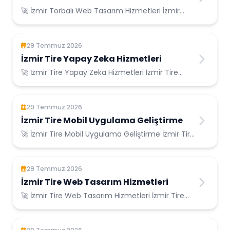
🚀 İzmir Torbalı Web Tasarım Hizmetleri İzmir
Torbalı Konumunda Güvenilir Bilişim Hizmetle...
29 Temmuz 2026
İzmir Tire Yapay Zeka Hizmetleri
🚀 İzmir Tire Yapay Zeka Hizmetleri İzmir Tire
Konumunda Güvenilir Bilişim Hizmetleri ...
29 Temmuz 2026
İzmir Tire Mobil Uygulama Geliştirme
🚀 İzmir Tire Mobil Uygulama Geliştirme İzmir Tire
Konumunda Güvenilir Bilişim Hizmetleri ...
29 Temmuz 2026
İzmir Tire Web Tasarım Hizmetleri
🚀 İzmir Tire Web Tasarım Hizmetleri İzmir Tire
Konumunda Güvenilir Bilişim Hizmetleri ...