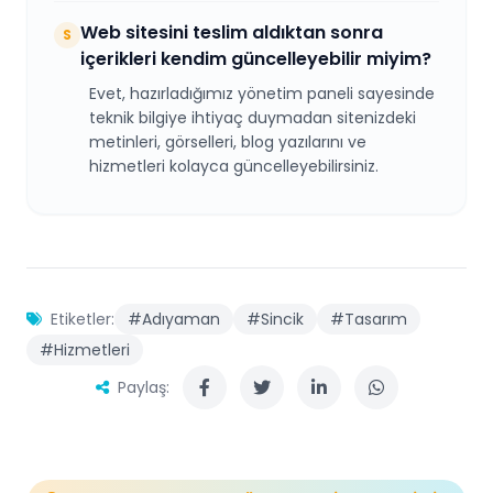
Web sitesini teslim aldıktan sonra
S
içerikleri kendim güncelleyebilir miyim?
Evet, hazırladığımız yönetim paneli sayesinde
teknik bilgiye ihtiyaç duymadan sitenizdeki
metinleri, görselleri, blog yazılarını ve
hizmetleri kolayca güncelleyebilirsiniz.
Etiketler:
#Adıyaman
#Sincik
#Tasarım
#Hizmetleri
Paylaş: