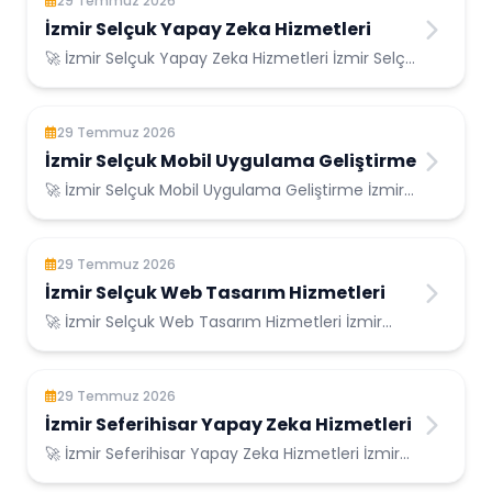
29 Temmuz 2026
İzmir Selçuk Yapay Zeka Hizmetleri
🚀 İzmir Selçuk Yapay Zeka Hizmetleri İzmir Selçuk
Konumunda Güvenilir Bilişim Hizmetleri ...
29 Temmuz 2026
İzmir Selçuk Mobil Uygulama Geliştirme
🚀 İzmir Selçuk Mobil Uygulama Geliştirme İzmir
Selçuk Konumunda Güvenilir Bilişim Hizmetl...
29 Temmuz 2026
İzmir Selçuk Web Tasarım Hizmetleri
🚀 İzmir Selçuk Web Tasarım Hizmetleri İzmir
Selçuk Konumunda Güvenilir Bilişim Hizmetleri...
29 Temmuz 2026
İzmir Seferihisar Yapay Zeka Hizmetleri
🚀 İzmir Seferihisar Yapay Zeka Hizmetleri İzmir
Seferihisar Konumunda Güvenilir Bilişim H...