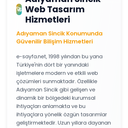
Web Tasarım
🚀
Hizmetleri
Adıyaman Sincik Konumunda
Güvenilir Bilişim Hizmetleri
e-sayfa.net, 1998 yılından bu yana
Türkiye'nin dört bir yanındaki
işletmelere modern ve etkili web
çözümleri sunmaktadır. Özellikle
Adıyaman Sincik gibi gelişen ve
dinamik bir bölgedeki kurumsal
ihtiyaçları anlamakta ve bu
ihtiyaçlara yönelik özgün tasarımlar
geliştirmektedir. Uzun yıllara dayanan