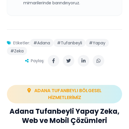
mimarilerinde barındırıyoruz.
Etiketler:
#Adana
#Tufanbeyli
#Yapay
#Zeka
Paylaş:
ADANA TUFANBEYLI BÖLGESEL
HİZMETLERİMİZ
Adana Tufanbeyli Yapay Zeka,
Web ve Mobil Çözümleri