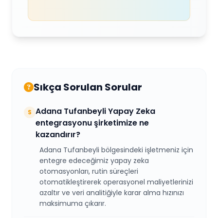
Sıkça Sorulan Sorular
Adana Tufanbeyli Yapay Zeka
S
entegrasyonu şirketimize ne
kazandırır?
Adana Tufanbeyli bölgesindeki işletmeniz için
entegre edeceğimiz yapay zeka
otomasyonları, rutin süreçleri
otomatikleştirerek operasyonel maliyetlerinizi
azaltır ve veri analitiğiyle karar alma hızınızı
maksimuma çıkarır.