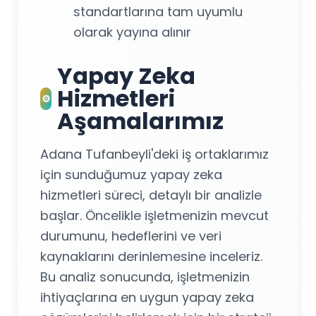
standartlarına tam uyumlu
olarak yayına alınır
Yapay Zeka
Hizmetleri
⚙️
Aşamalarımız
Adana Tufanbeyli'deki iş ortaklarımız
için sunduğumuz yapay zeka
hizmetleri süreci, detaylı bir analizle
başlar. Öncelikle işletmenizin mevcut
durumunu, hedeflerini ve veri
kaynaklarını derinlemesine inceleriz.
Bu analiz sonucunda, işletmenizin
ihtiyaçlarına en uygun yapay zeka