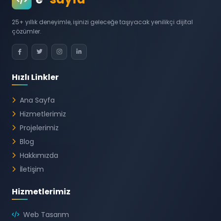
25+ yıllık deneyimle, işinizi geleceğe taşıyacak yenilikçi dijital
çözümler.
Hızlı Linkler
Ana Sayfa
Hizmetlerimiz
Projelerimiz
Blog
Hakkımızda
İletişim
Hizmetlerimiz
Web Tasarım