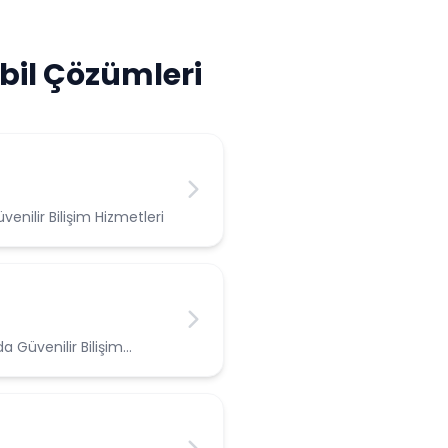
il Çözümleri
ilir Bilişim Hizmetleri
Güvenilir Bilişim