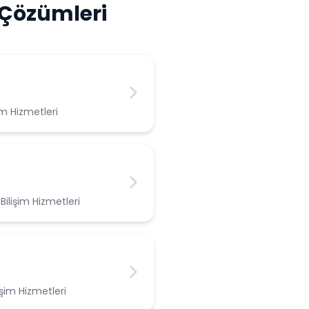
 Çözümleri
m Hizmetleri
ilişim Hizmetleri
şim Hizmetleri