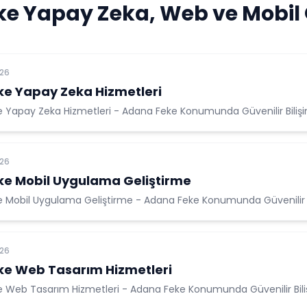
e Yapay Zeka, Web ve Mobil
026
e Yapay Zeka Hizmetleri
 Yapay Zeka Hizmetleri - Adana Feke Konumunda Güvenilir Bilişi
026
e Mobil Uygulama Geliştirme
 Mobil Uygulama Geliştirme - Adana Feke Konumunda Güvenilir B
026
e Web Tasarım Hizmetleri
 Web Tasarım Hizmetleri - Adana Feke Konumunda Güvenilir Bili