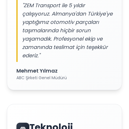
"ZEM Transport ile 5 yıldır
çalışıyoruz. Almanya'dan Türkiye'ye
yaptığımız otomotiv parçaları
taşımalarında hiçbir sorun
yaşamadık. Profesyonel ekip ve
zamanında teslimat için teşekkür
ederiz."
Mehmet Yılmaz
ABC Şirketi Genel Müdürü
Teknoloji