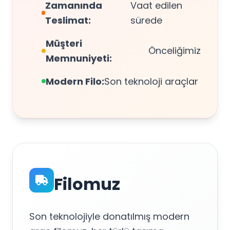
Zamanında
Vaat edilen
Teslimat:
sürede
Müşteri
Önceliğimiz
Memnuniyeti:
Modern Filo:
Son teknoloji araçlar
Filomuz
Son teknolojiyle donatılmış modern