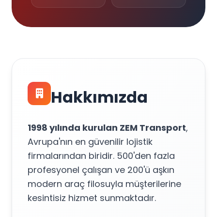
Hakkımızda
1998 yılında kurulan ZEM Transport
,
Avrupa'nın en güvenilir lojistik
firmalarından biridir. 500'den fazla
profesyonel çalışan ve 200'ü aşkın
modern araç filosuyla müşterilerine
kesintisiz hizmet sunmaktadır.