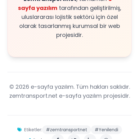
sayfa yazılım
tarafından geliştirilmiş,
uluslararası lojistik sektörü için özel
olarak tasarlanmış kurumsal bir web
projesidir.
© 2026 e-sayfa yazılım. Tüm hakları saklıdır.
zemtransport.net e-sayfa yazılım projesidir.
Etiketler:
#zemtransportnet
#Yenilendi