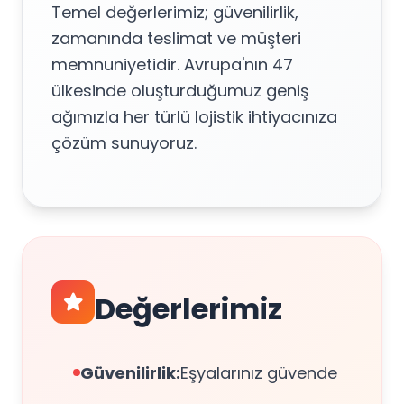
Temel değerlerimiz; güvenilirlik,
zamanında teslimat ve müşteri
memnuniyetidir. Avrupa'nın 47
ülkesinde oluşturduğumuz geniş
ağımızla her türlü lojistik ihtiyacınıza
çözüm sunuyoruz.
Değerlerimiz
Güvenilirlik:
Eşyalarınız güvende